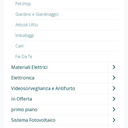
Petshop
Giardino e Giardinaggio
Articoli Uffici
Imballaggi
Cani
Fai Da Te
Materiali Elettrici
Elettronica
Videosorveglianza e Antifurto
In Offerta
primo piano
Sistema Fotovoltaico