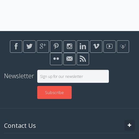
Newsletter
Subscribe
Contact Us