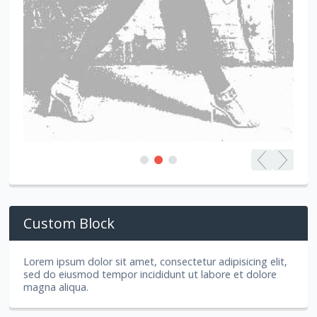
Custom Block
Lorem ipsum dolor sit amet, consectetur adipisicing elit,
sed do eiusmod tempor incididunt ut labore et dolore
magna aliqua.