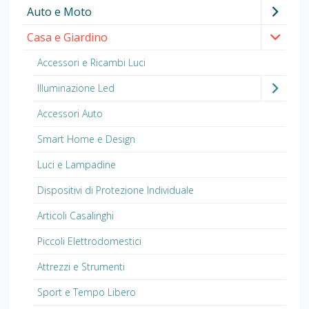
Auto e Moto
Casa e Giardino
Accessori e Ricambi Luci
Illuminazione Led
Accessori Auto
Smart Home e Design
Luci e Lampadine
Dispositivi di Protezione Individuale
Articoli Casalinghi
Piccoli Elettrodomestici
Attrezzi e Strumenti
Sport e Tempo Libero