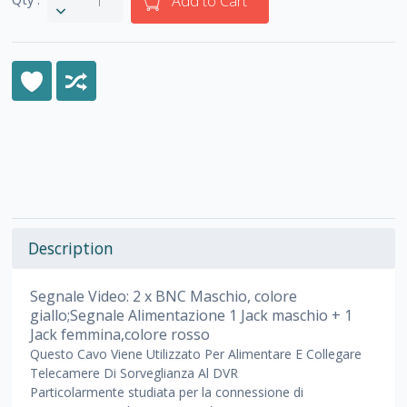
Add to Cart
Description
Segnale Video: 2 x BNC Maschio, colore
giallo;Segnale Alimentazione 1 Jack maschio + 1
Jack femmina,colore rosso
Questo Cavo Viene Utilizzato Per Alimentare E Collegare
Telecamere Di Sorveglianza Al DVR
Particolarmente studiata per la connessione di