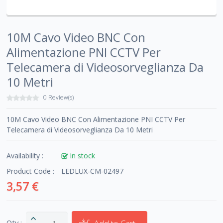
10M Cavo Video BNC Con
Alimentazione PNI CCTV Per
Telecamera di Videosorveglianza Da
10 Metri
0 Review(s)
10M Cavo Video BNC Con Alimentazione PNI CCTV Per
Telecamera di Videosorveglianza Da 10 Metri
Availability :
In stock
Product Code :
LEDLUX-CM-02497
3,57 €
Qty :