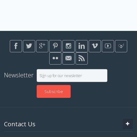
Newsletter
Subscribe
Contact Us