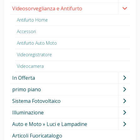
Videosorveglianza e Antifurto
Antifurto Home
Accessori
Antifurto Auto Moto
Videoregistratore
Videocamera
In Offerta
primo piano
Sistema Fotovoltaico
Illuminazione
Auto e Moto » Luci e Lampadine
Articoli Fuoricatalogo