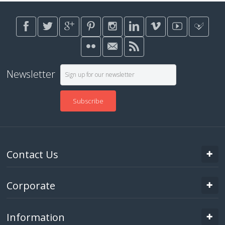
Newsletter
Subscribe
Contact Us
Corporate
Information