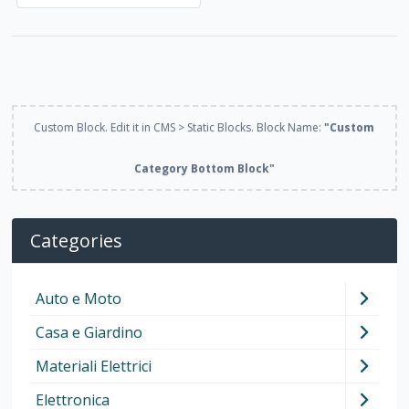
Custom Block. Edit it in CMS > Static Blocks. Block Name:
"Custom
Category Bottom Block"
Categories
Auto e Moto
Casa e Giardino
Materiali Elettrici
Elettronica