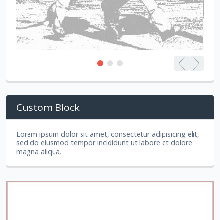
Custom Block
Lorem ipsum dolor sit amet, consectetur adipisicing elit,
sed do eiusmod tempor incididunt ut labore et dolore
magna aliqua.