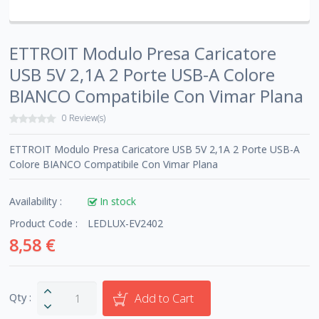
ETTROIT Modulo Presa Caricatore
USB 5V 2,1A 2 Porte USB-A Colore
BIANCO Compatibile Con Vimar Plana
0 Review(s)
ETTROIT Modulo Presa Caricatore USB 5V 2,1A 2 Porte USB-A
Colore BIANCO Compatibile Con Vimar Plana
Availability :
In stock
Product Code :
LEDLUX-EV2402
8,58 €
Qty :
Add to Cart