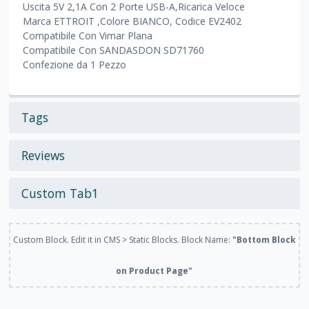
Uscita 5V 2,1A Con 2 Porte USB-A,Ricarica Veloce
Marca ETTROIT ,Colore BIANCO, Codice EV2402
Compatibile Con Vimar Plana
Compatibile Con SANDASDON SD71760
Confezione da 1 Pezzo
Tags
Reviews
Custom Tab1
Custom Block. Edit it in CMS > Static Blocks. Block Name:
"Bottom Block
on Product Page"