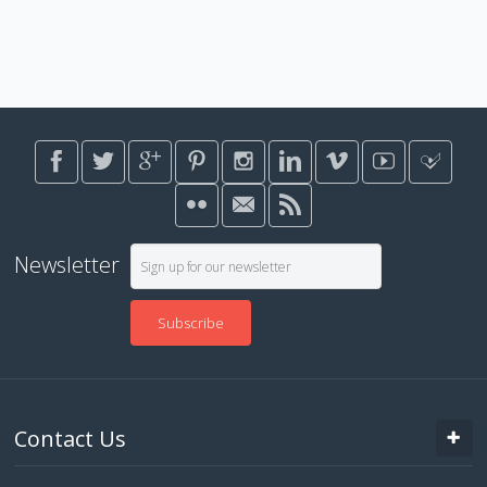
Newsletter
Subscribe
Contact Us