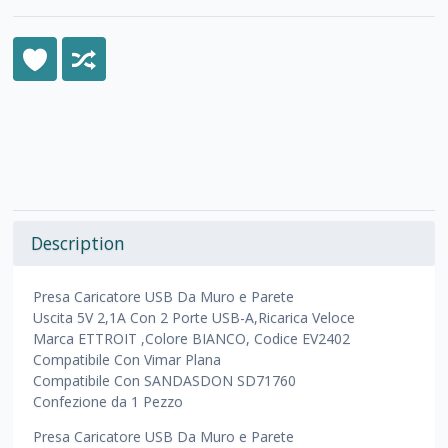
Description
Presa Caricatore USB Da Muro e Parete
Uscita 5V 2,1A Con 2 Porte USB-A,Ricarica Veloce
Marca ETTROIT ,Colore BIANCO, Codice EV2402
Compatibile Con Vimar Plana
Compatibile Con SANDASDON SD71760
Confezione da 1 Pezzo
Presa Caricatore USB Da Muro e Parete