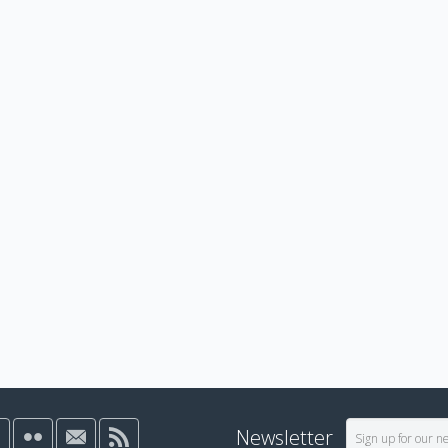
Newsletter