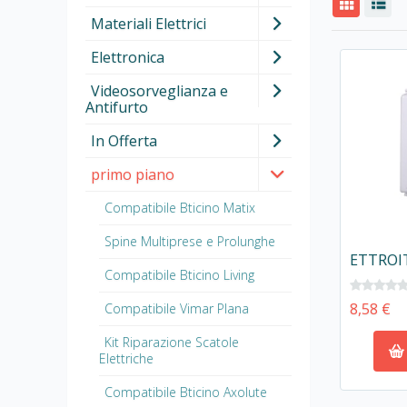
Materiali Elettrici
Elettronica
Videosorveglianza e
Antifurto
In Offerta
primo piano
Compatibile Bticino Matix
Spine Multiprese e Prolunghe
Compatibile Bticino Living
8,58 €
Compatibile Vimar Plana
Kit Riparazione Scatole
Elettriche
Compatibile Bticino Axolute