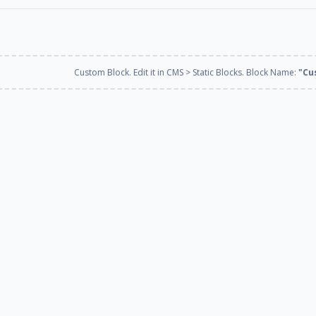
Custom Block. Edit it in CMS > Static Blocks. Block Name:
"Cu