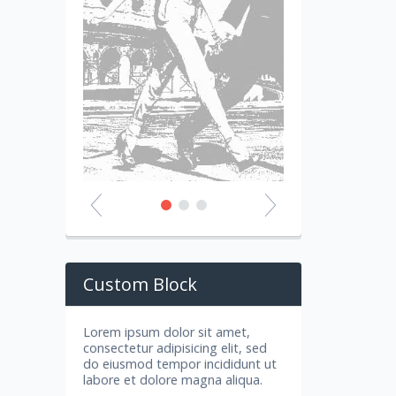
Custom Block
Lorem ipsum dolor sit amet,
consectetur adipisicing elit, sed
do eiusmod tempor incididunt ut
labore et dolore magna aliqua.